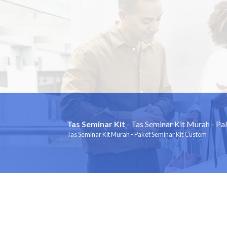
Tas Seminar Kit
- Tas Seminar Kit Murah - P
Tas Seminar Kit Murah - Paket Seminar Kit Custom