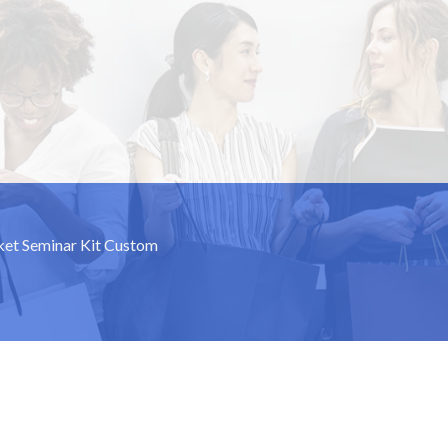
aket Seminar Kit Custom