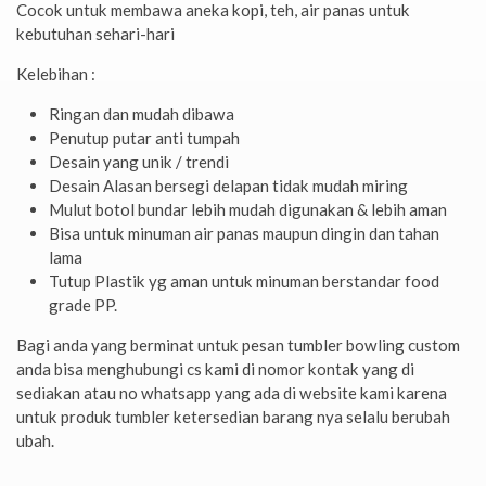
Cocok untuk membawa aneka kopi, teh, air panas untuk
kebutuhan sehari-hari
Kelebihan :
Ringan dan mudah dibawa
Penutup putar anti tumpah
Desain yang unik / trendi
Desain Alasan bersegi delapan tidak mudah miring
Mulut botol bundar lebih mudah digunakan & lebih aman
Bisa untuk minuman air panas maupun dingin dan tahan
lama
Tutup Plastik yg aman untuk minuman berstandar food
grade PP.
Bagi anda yang berminat untuk pesan tumbler bowling custom
anda bisa menghubungi cs kami di nomor kontak yang di
sediakan atau no whatsapp yang ada di website kami karena
untuk produk tumbler ketersedian barang nya selalu berubah
ubah.