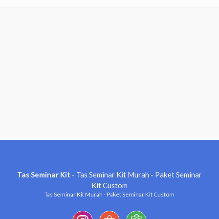
Tas Seminar Kit
- Tas Seminar Kit Murah - Paket Seminar
Kit Custom
Tas Seminar Kit Murah - Paket Seminar Kit Custom