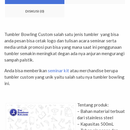
DISKUSI (0)
Tumbler Bowling Custom salah satu jenis tumbler yang bisa
anda pesan bisa cetak logo dan tulisan acara seminar serta
media untuk promosi pun bisa yang mana saat ini penggunaan
tumbler semakin meningkat degan ada nya anjuran mengurangi
sampah palstik.
Anda bisa memberikan
seminar kit
atau merchandise berupa
tumbler custom yang unik yaitu salah satu nya tumbler bowling
ini.
Tentang produk:
– Bahan material terbuat
dari stainless steel
– Kapasitas 500mL