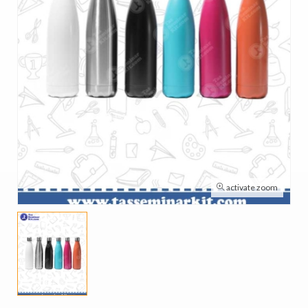
activate zoom